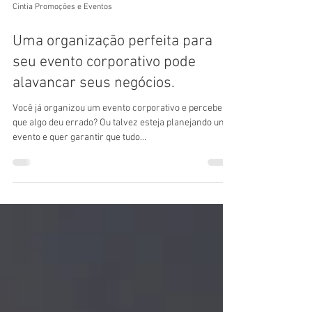
Cintia Promoções e Eventos
Uma organização perfeita para
seu evento corporativo pode
alavancar seus negócios.
Você já organizou um evento corporativo e percebeu
que algo deu errado? Ou talvez esteja planejando um
evento e quer garantir que tudo...